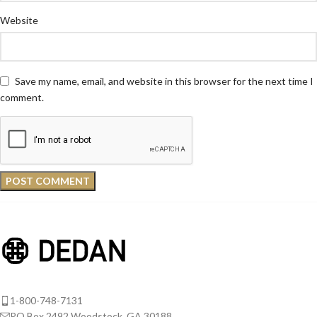
Website
Save my name, email, and website in this browser for the next time I
comment.
1-800-748-7131
PO Box 2492 Woodstock, GA 30188