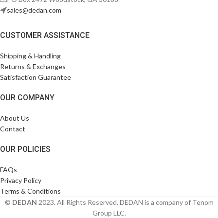
sales@dedan.com
CUSTOMER ASSISTANCE
Shipping & Handling
Returns & Exchanges
Satisfaction Guarantee
OUR COMPANY
About Us
Contact
OUR POLICIES
FAQs
Privacy Policy
Terms & Conditions
©
DEDAN
2023. All Rights Reserved. DEDAN is a company of Tenom
Group LLC.