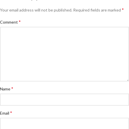
*
Your email address will not be published.
Required fields are marked
*
Comment
*
Name
*
Email