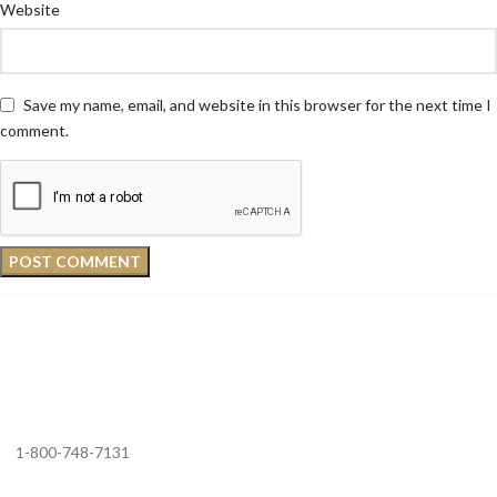
Website
Save my name, email, and website in this browser for the next time I
comment.
1-800-748-7131