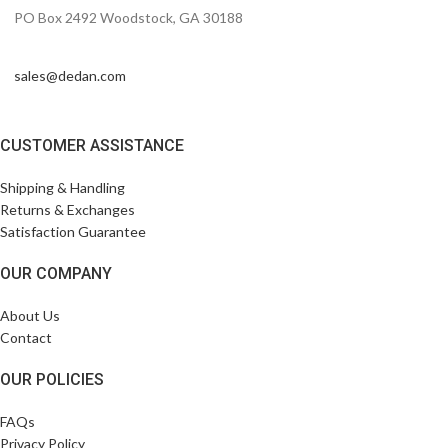
PO Box 2492 Woodstock, GA 30188
sales@dedan.com
CUSTOMER ASSISTANCE
Shipping & Handling
Returns & Exchanges
Satisfaction Guarantee
OUR COMPANY
About Us
Contact
OUR POLICIES
FAQs
Privacy Policy