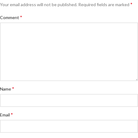
*
Your email address will not be published.
Required fields are marked
*
Comment
*
Name
*
Email